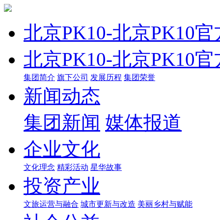
北京PK10-北京PK10
北京PK10-北京PK10
集团简介
旗下公司
发展历程
集团荣誉
新闻动态
集团新闻
媒体报道
企业文化
文化理念
精彩活动
星华故事
投资产业
文旅运营与融合
城市更新与改造
美丽乡村与赋能