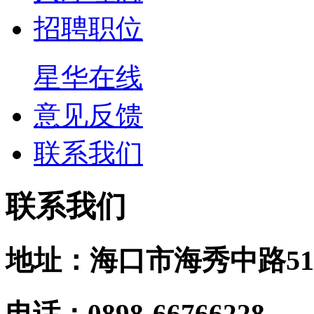
招聘职位
星华在线
意见反馈
联系我们
联系我们
地址：海口市海秀中路51
电话：0898-66766228