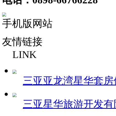
手机版网站
友情链接
LINK
三亚亚龙湾星华套房
三亚星华旅游开发有