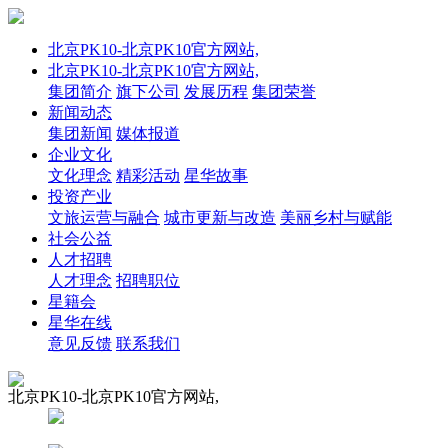
北京PK10-北京PK10官方网站,
北京PK10-北京PK10官方网站,
集团简介
旗下公司
发展历程
集团荣誉
新闻动态
集团新闻
媒体报道
企业文化
文化理念
精彩活动
星华故事
投资产业
文旅运营与融合
城市更新与改造
美丽乡村与赋能
社会公益
人才招聘
人才理念
招聘职位
星籍会
星华在线
意见反馈
联系我们
北京PK10-北京PK10官方网站,