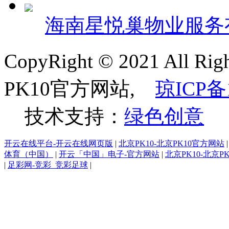
海南星悦巢物业服务
CopyRight © 2021 All 
PK10官方网站,
琼ICP备1
技术支持：
绿色创意
开云在线平台-开云在线网页版
|
北京PK10-北京PK10官方网站
体育（中国）
|
开云「中国」电子-官方网站
|
北京PK10-北京P
|
足彩网-竞彩_竞彩足球
|