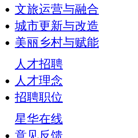
文旅运营与融合
城市更新与改造
美丽乡村与赋能
人才招聘
人才理念
招聘职位
星华在线
意见反馈