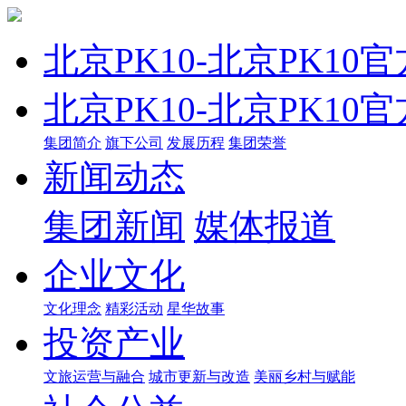
北京PK10-北京PK10
北京PK10-北京PK10
集团简介
旗下公司
发展历程
集团荣誉
新闻动态
集团新闻
媒体报道
企业文化
文化理念
精彩活动
星华故事
投资产业
文旅运营与融合
城市更新与改造
美丽乡村与赋能