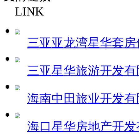
LINK
三亚亚龙湾星华套房
三亚星华旅游开发有
海南中田旅业开发有
海口星华房地产开发