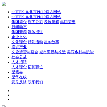
北京PK10-北京PK10官方网站,
北京PK10-北京PK10官方网站,
集团简介
旗下公司
发展历程
集团荣誉
新闻动态
集团新闻
媒体报道
企业文化
文化理念
精彩活动
星华故事
投资产业
文旅运营与融合
城市更新与改造
美丽乡村与赋能
社会公益
人才招聘
人才理念
招聘职位
星籍会
星华在线
意见反馈
联系我们