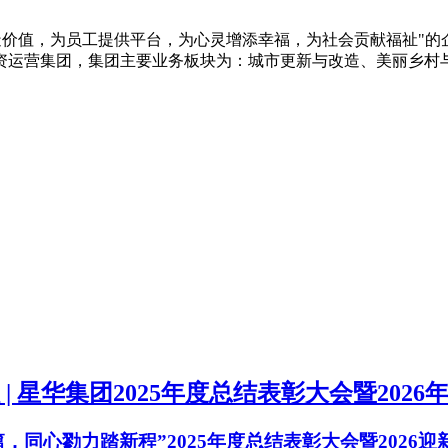
为客户创造价值，为员工提供平台，为心灵增添幸福，为社会贡献福祉
投资运营集团，集团主要业务板块为：城市更新与改造、美丽乡村
 星华集团2025年度总结表彰大会暨202
新篇，同心勠力踏新程”2025年度总结表彰大会暨20