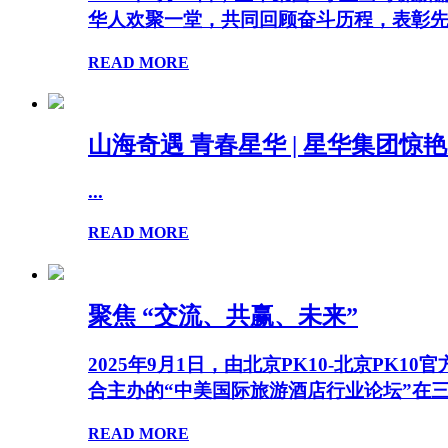
华人欢聚一堂，共同回顾奋斗历程，表彰先进
READ MORE
山海奇遇 青春星华 | 星华集团惊艳
...
READ MORE
聚焦 “交流、共赢、未来”
2025年9月1日，由北京PK10-北京P
合主办的“中美国际旅游酒店行业论坛”在三
READ MORE