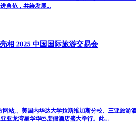
典范，共绘发展...
亮相 2025 中国国际旅游交易会
K10官方网站,、美国内华达大学拉斯维加斯分校、三亚
亚亚龙湾星华华邑度假酒店盛大举行。此...